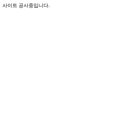
사이트 공사중입니다.