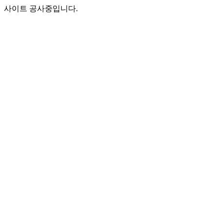
사이트 공사중입니다.