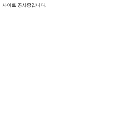
사이트 공사중입니다.