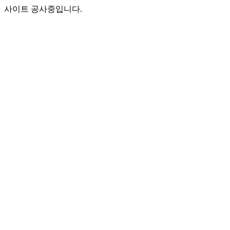
사이트 공사중입니다.