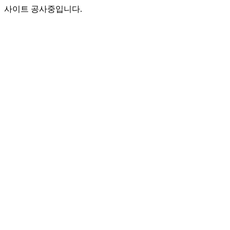
사이트 공사중입니다.