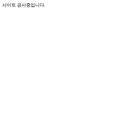
사이트 공사중입니다.