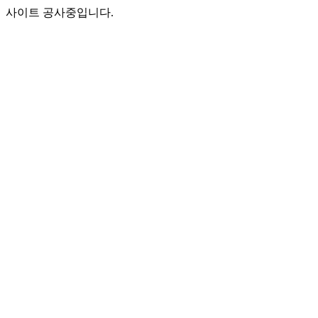
사이트 공사중입니다.